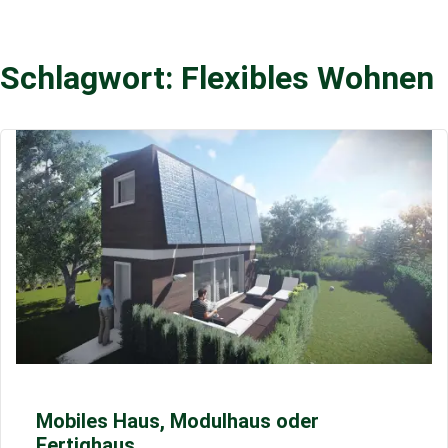
Schlagwort: Flexibles Wohnen
Mobiles Haus, Modulhaus oder
Fertighaus.