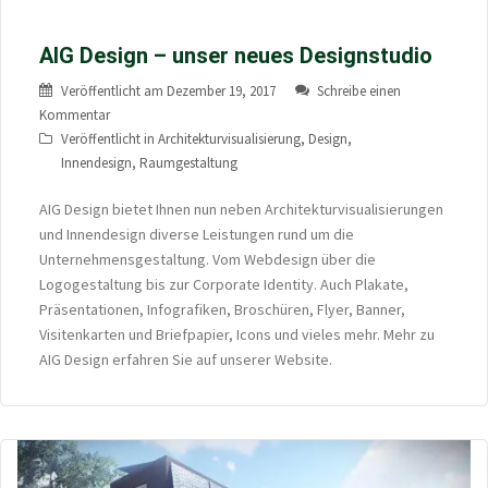
AIG Design – unser neues Designstudio
Veröffentlicht am
Dezember 19, 2017
Schreibe einen
Kommentar
Veröffentlicht in
Architekturvisualisierung
,
Design
,
Innendesign
,
Raumgestaltung
AIG Design bietet Ihnen nun neben Architekturvisualisierungen
und Innendesign diverse Leistungen rund um die
Unternehmensgestaltung. Vom Webdesign über die
Logogestaltung bis zur Corporate Identity. Auch Plakate,
Präsentationen, Infografiken, Broschüren, Flyer, Banner,
Visitenkarten und Briefpapier, Icons und vieles mehr. Mehr zu
AIG Design erfahren Sie auf unserer Website.