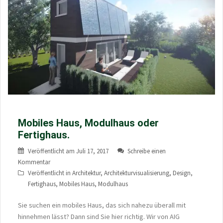
Mobiles Haus, Modulhaus oder
Fertighaus.
Veröffentlicht am
Juli 17, 2017
Schreibe einen
Kommentar
Veröffentlicht in
Architektur
,
Architekturvisualisierung
,
Design
,
Fertighaus
,
Mobiles Haus
,
Modulhaus
Sie suchen ein mobiles Haus, das sich nahezu überall mit
hinnehmen lässt? Dann sind Sie hier richtig. Wir von AIG