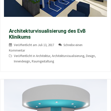
Architekturvisualisierung des EvB
Klinikums
Veröffentlicht am
Juli 13, 2017
Schreibe einen
Kommentar
Veröffentlicht in
Architektur
,
Architekturvisualisierung
,
Design
,
Innendesign
,
Raumgestaltung