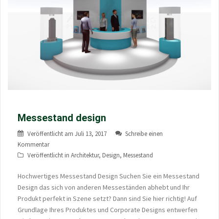
Messestand design
Veröffentlicht am
Juli 13, 2017
Schreibe einen
Kommentar
Veröffentlicht in
Architektur
,
Design
,
Messestand
Hochwertiges Messestand Design Suchen Sie ein Messestand
Design das sich von anderen Messeständen abhebt und Ihr
Produkt perfekt in Szene setzt? Dann sind Sie hier richtig! Auf
Grundlage Ihres Produktes und Corporate Designs entwerfen