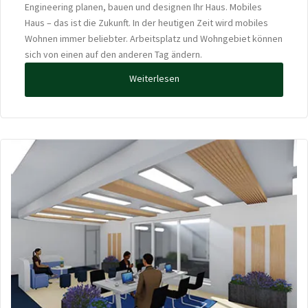
Engineering planen, bauen und designen Ihr Haus. Mobiles
Haus – das ist die Zukunft. In der heutigen Zeit wird mobiles
Wohnen immer beliebter. Arbeitsplatz und Wohngebiet können
sich von einen auf den anderen Tag ändern.
Weiterlesen