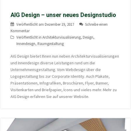
AIG Design – unser neues Designstudio
Veröffentlicht am
Dezember 19, 2017
Schreibe einen
Kommentar
Veröffentlicht in
Architekturvisualisierung
,
Design
,
Innendesign
,
Raumgestaltung
AIG Design bietet Ihnen nun neben Architekturvisualisierungen
und Innendesign diverse Leistungen rund um die
Unternehmensgestaltung. Vom Webdesign über die
Logogestaltung bis zur Corporate Identity. Auch Plakate,
Präsentationen, Infografiken, Broschüren, Flyer, Banner,
Visitenkarten und Briefpapier, Icons und vieles mehr. Mehr zu
AIG Design erfahren Sie auf unserer Website.