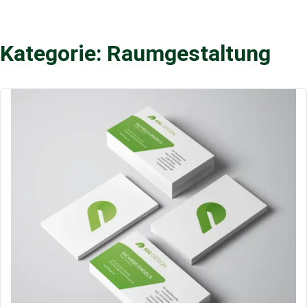
Kategorie: Raumgestaltung