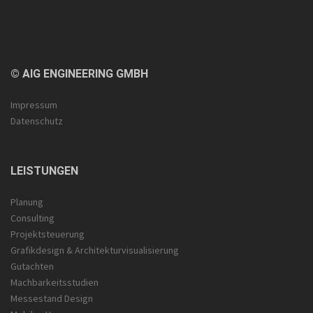
© AIG ENGINEERING GMBH
Impressum
Datenschutz
LEISTUNGEN
Planung
Consulting
Projektsteuerung
Grafikdesign & Architektur­visualisierung
Gutachten
Machbarkeitsstudien
Messestand Design