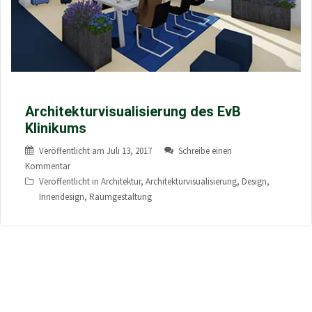
Architekturvisualisierung des EvB
Klinikums
Veröffentlicht am
Juli 13, 2017
Schreibe einen
Kommentar
Veröffentlicht in
Architektur
,
Architekturvisualisierung
,
Design
,
Innendesign
,
Raumgestaltung