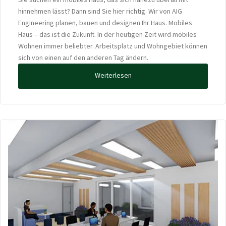
hinnehmen lässt? Dann sind Sie hier richtig. Wir von AIG
Engineering planen, bauen und designen Ihr Haus. Mobiles
Haus – das ist die Zukunft. In der heutigen Zeit wird mobiles
Wohnen immer beliebter. Arbeitsplatz und Wohngebiet können
sich von einen auf den anderen Tag ändern.
Weiterlesen