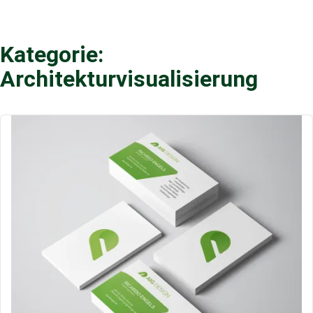
Kategorie:
Architekturvisualisierung