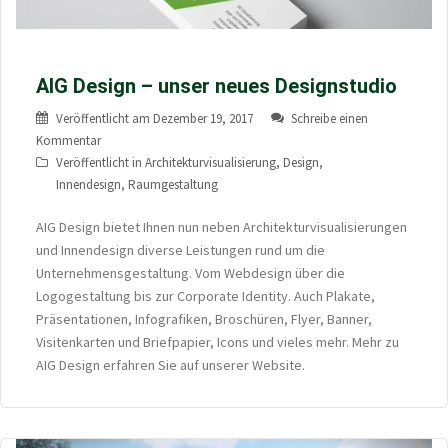
AIG Design – unser neues Designstudio
Veröffentlicht am
Dezember 19, 2017
Schreibe einen
Kommentar
Veröffentlicht in
Architekturvisualisierung
,
Design
,
Innendesign
,
Raumgestaltung
AIG Design bietet Ihnen nun neben Architekturvisualisierungen
und Innendesign diverse Leistungen rund um die
Unternehmensgestaltung. Vom Webdesign über die
Logogestaltung bis zur Corporate Identity. Auch Plakate,
Präsentationen, Infografiken, Broschüren, Flyer, Banner,
Visitenkarten und Briefpapier, Icons und vieles mehr. Mehr zu
AIG Design erfahren Sie auf unserer Website.