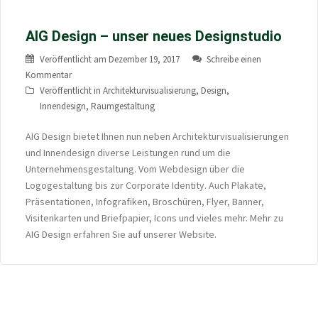
AIG Design – unser neues Designstudio
Veröffentlicht am
Dezember 19, 2017
Schreibe einen
Kommentar
Veröffentlicht in
Architekturvisualisierung
,
Design
,
Innendesign
,
Raumgestaltung
AIG Design bietet Ihnen nun neben Architekturvisualisierungen
und Innendesign diverse Leistungen rund um die
Unternehmensgestaltung. Vom Webdesign über die
Logogestaltung bis zur Corporate Identity. Auch Plakate,
Präsentationen, Infografiken, Broschüren, Flyer, Banner,
Visitenkarten und Briefpapier, Icons und vieles mehr. Mehr zu
AIG Design erfahren Sie auf unserer Website.