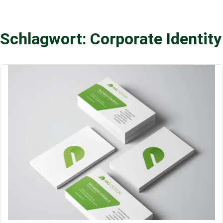
Schlagwort: Corporate Identity